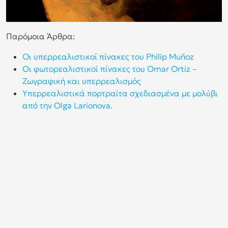
Παρόμοια Άρθρα:
Οι υπερρεαλιστικοί πίνακες του Philip Muñoz
Οι φωτορεαλιστικοί πίνακες του Omar Ortiz –
Ζωγραφική και υπερρεαλισμός
Υπερρεαλιστικά πορτραίτα σχεδιασμένα με μολύβι
από την Olga Larionova.