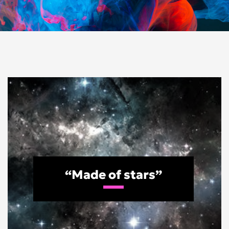
“Made of stars”