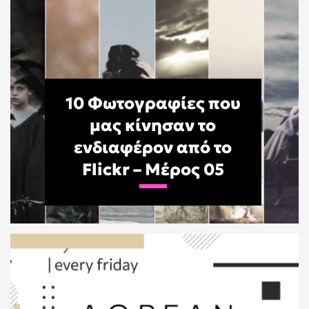
10 Φωτογραφίες που
μας κίνησαν το
ενδιαφέρον από το
Flickr – Μέρος 05