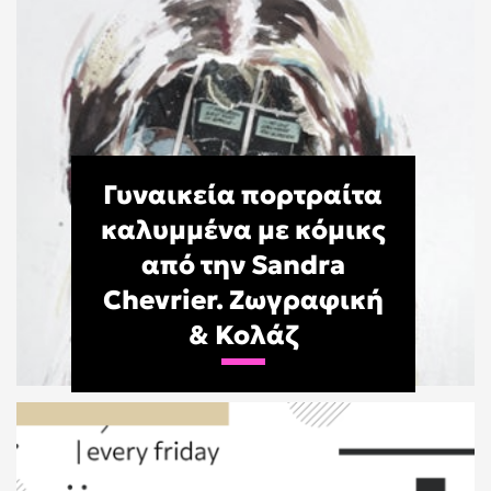
Γυναικεία πορτραίτα
καλυμμένα με κόμικς
από την Sandra
Chevrier. Ζωγραφική
& Κολάζ