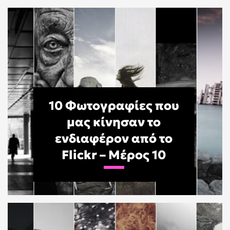
10 Φωτογραφίες που
μας κίνησαν το
ενδιαφέρον από το
Flickr – Μέρος 10