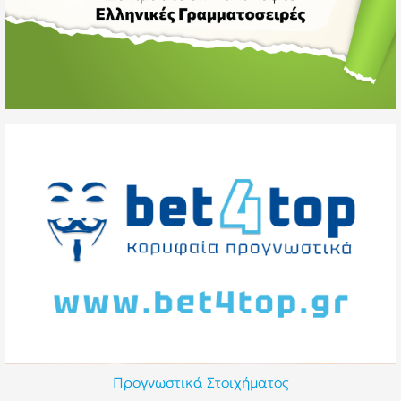
Προγνωστικά Στοιχήματος