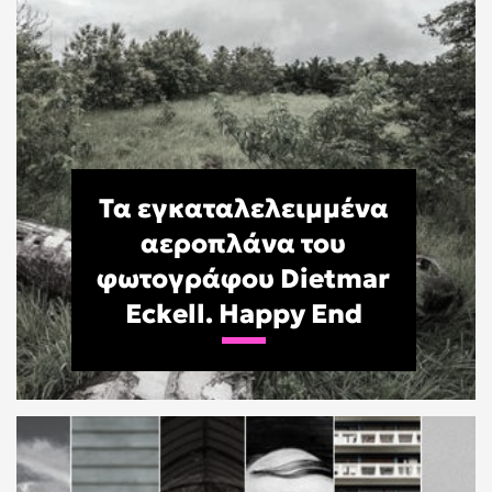
Τα εγκαταλελειμμένα
αεροπλάνα του
φωτογράφου Dietmar
Eckell. Happy End