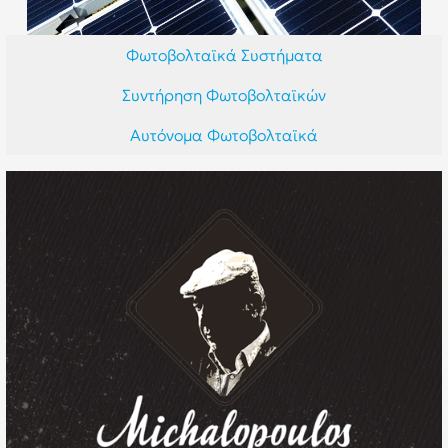
Φωτοβολταϊκά Συστήματα
Συντήρηση Φωτοβολταϊκών
Αυτόνομα Φωτοβολταϊκά