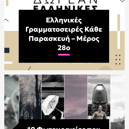
Ελληνικές
Γραμματοσειρές Κάθε
Παρασκευή – Μέρος
28o