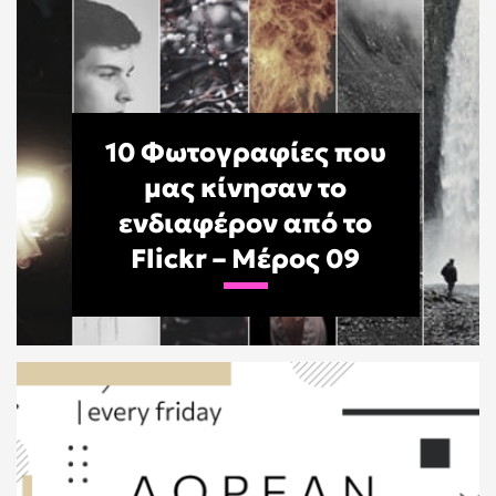
10 Φωτογραφίες που
μας κίνησαν το
ενδιαφέρον από το
Flickr – Μέρος 09