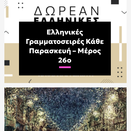
Ελληνικές
Γραμματοσειρές Κάθε
Παρασκευή – Μέρος
26o