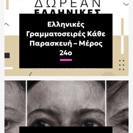
Ελληνικές
Γραμματοσειρές Κάθε
Παρασκευή – Μέρος
24o