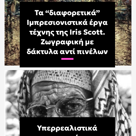
Τα “διαφορετικά”
Ιμπρεσιονιστικά έργα
τέχνης της Iris Scott.
Ζωγραφική με
δάκτυλα αντί πινέλων
Υπερρεαλιστικά