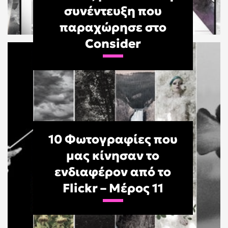
συνέντευξη που
παραχώρησε στο
Consider
10 Φωτογραφίες που
μας κίνησαν το
ενδιαφέρον από το
Flickr – Μέρος 11