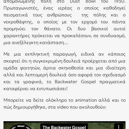
απομονωμένης πόλη στο Dust Bowl του 1930.
Πρωταγωνιστές, ένας ιερέας ο οποίος καθοδηγεί
πεισματικά τους ανθρώπους της πόλης και ο
νεκροθάφτης, ο οποίος με τον ερχομό του πάντα
προμηνύει τον θάνατο. Οι δυο βασικοί αυτοί
χαρακτήρες πρόκειται να προκαλέσουν, σε συνδυασμό,
μια ανεξέλεγκτη κατάσταση…
Με μια εκπληκτική παραγωγή, ειδικά αν κάποιος
σκεφτεί ότι η συγκεκριμένη δουλειά προέρχεται από μια
ομάδα φοιτητών, άρτια σκηνοθεσία και μια ιδιαίτερη
αλλά και λεπτομερή δουλειά όσο αφορά τον σχεδιασμό
και τα γραφικά, το Backwater Gospel πραγματικά
καταφέρνει να εντυπωσιάσει!
Μπορείτε να δείτε ολόκληρο το animation αλλά και το
πώς δημιουργήθηκε, στα video που ακολουθούν: