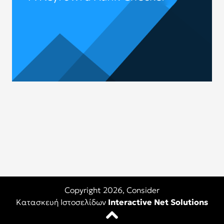
Copyright 2026,
Consider
Κατασκευή Ιστοσελίδων
Interactive Net Solutions