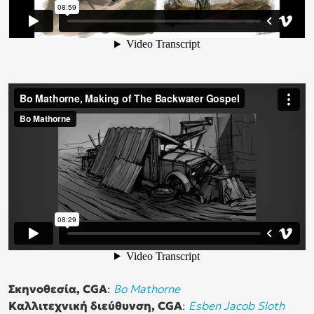
Σκηνοθεσία, CGA
:
Bo Mathorne
Καλλιτεχνική διεύθυνση, CGA
:
Esben Jacob Sloth