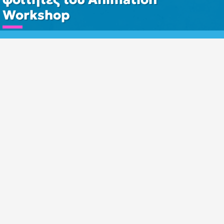
Workshop