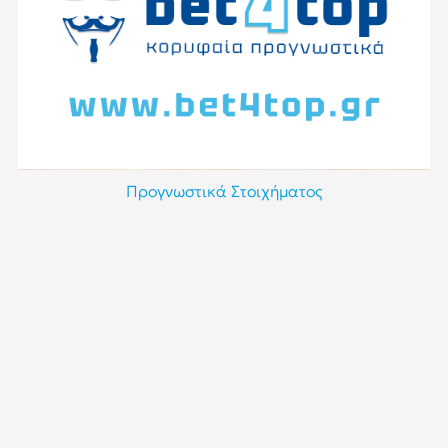
Προγνωστικά Στοιχήματος