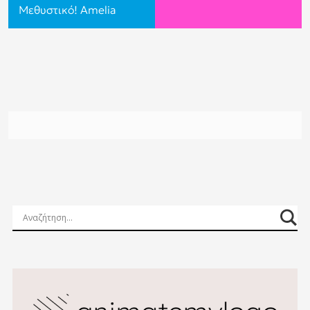
Μεθυστικό! Amelia