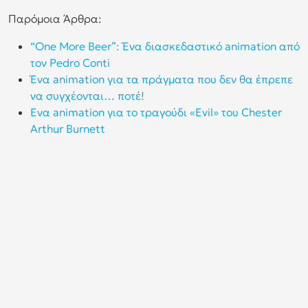
Παρόμοια Άρθρα:
“One More Beer”: Ένα διασκεδαστικό animation από
τον Pedro Conti
Ένα animation για τα πράγματα που δεν θα έπρεπε
να συγχέονται… ποτέ!
Ενα animation για το τραγούδι «Evil» του Chester
Arthur Burnett