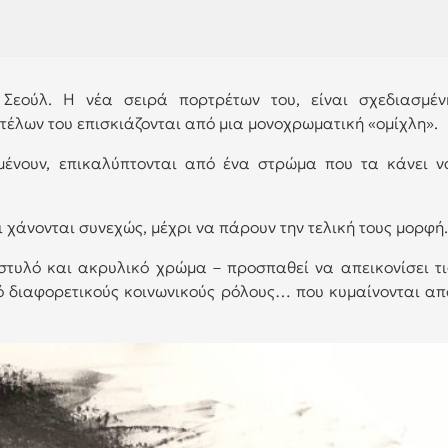
Σεούλ. Η νέα σειρά πορτρέτων του, είναι σχεδιασμέν
τέλων του επισκιάζονται από μια μονοχρωματική «ομίχλη».
ένουν, επικαλύπτονται από ένα στρώμα που τα κάνει ν
ι χάνονται συνεχώς, μέχρι να πάρουν την τελική τους μορφή.
 στυλό και ακρυλικό χρώμα – προσπαθεί να απεικονίσει τι
ό διαφορετικούς κοινωνικούς ρόλους… που κυμαίνονται απ