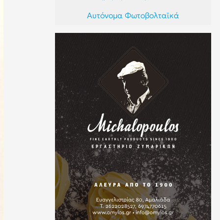
Αυτόνομα Φωτοβολταϊκά