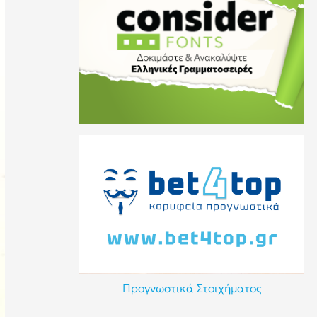
Προγνωστικά Στοιχήματος