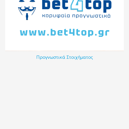
Προγνωστικά Στοιχήματος