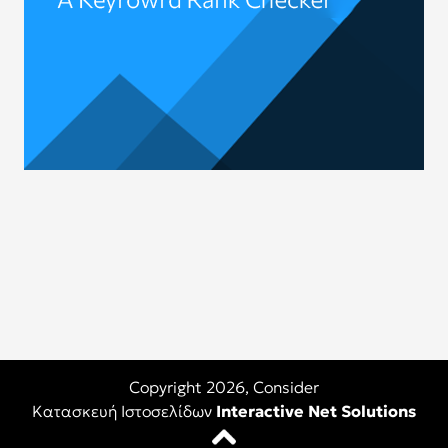
Copyright 2026,
Consider
Κατασκευή Ιστοσελίδων
Interactive Net Solutions