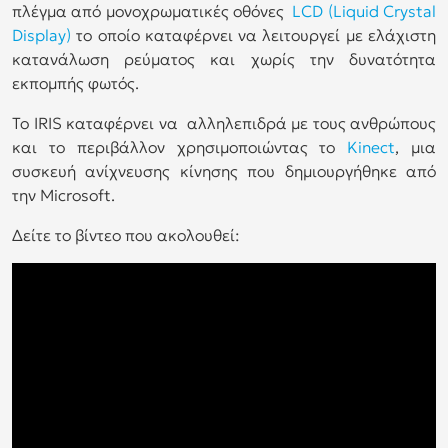
πλέγμα από μονοχρωματικές οθόνες
LCD (Liquid Crystal
Display)
το οποίο καταφέρνει να λειτουργεί με ελάχιστη
κατανάλωση ρεύματος και χωρίς την δυνατότητα
εκπομπής φωτός.
Το IRIS καταφέρνει να αλληλεπιδρά με τους ανθρώπους
και το περιβάλλον χρησιμοποιώντας το
Kinect
, μια
συσκευή ανίχνευσης κίνησης που δημιουργήθηκε από
την Microsoft.
Δείτε το βίντεο που ακολουθεί: