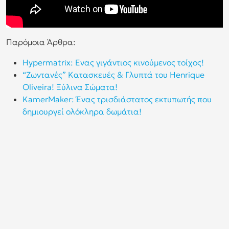
Παρόμοια Άρθρα:
Hypermatrix: Ενας γιγάντιος κινούμενος τοίχος!
“Ζωντανές” Κατασκευές & Γλυπτά του Henrique
Oliveira! Ξύλινα Σώματα!
KamerMaker: Ένας τρισδιάστατος εκτυπωτής που
δημιουργεί ολόκληρα δωμάτια!