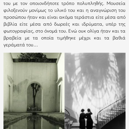
του με τον οποιονδήποτε τρόπο πολυπληθής. Μουσεία
φιλοξενούν μονίμως το υλικό του και η αναγνώριση του
προσώπου ήταν και είναι ακόμα τεράστια είτε μέσα από
βιβλία είτε μέσα από δωρεές και ιδρύματα, υπέρ της
φωτογραφίας, στο όνομά του. Ενώ ουκ ολίγα ήταν και τα
βραβεία με τα οποία τιμήθηκε μέχρι και τα βαθιά
γεράματά του…