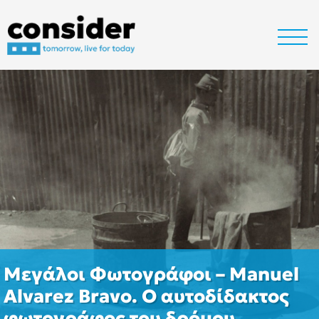
Μεγάλοι Φωτογράφοι – Manuel
Alvarez Bravo. Ο αυτοδίδακτος
φωτογράφος του δρόμου