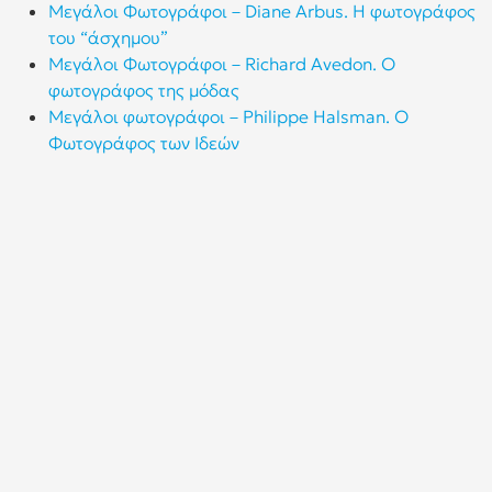
Μεγάλοι Φωτογράφοι – Diane Arbus. Η φωτογράφος
του “άσχημου”
Μεγάλοι Φωτογράφοι – Richard Avedon. Ο
φωτογράφος της μόδας
Μεγάλοι φωτογράφοι – Philippe Halsman. Ο
Φωτογράφος των Ιδεών