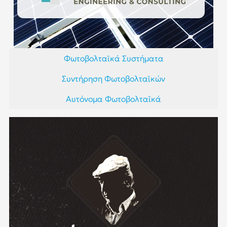
Φωτοβολταϊκά Συστήματα
Συντήρηση Φωτοβολταϊκών
Αυτόνομα Φωτοβολταϊκά