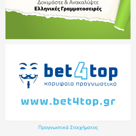
Προγνωστικά Στοιχήματος