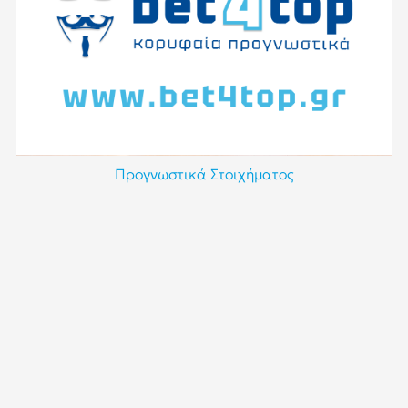
Προγνωστικά Στοιχήματος