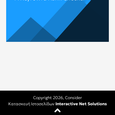
Copyright 2026,
Consider
Κατασκευή Ιστοσελίδων
Interactive Net Solutions