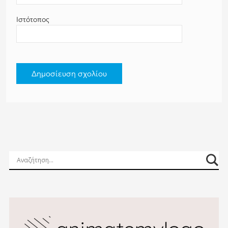
Ιστότοπος