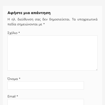
Αφήστε μια απάντηση
Η ηλ. διεύθυνση σας δεν δημοσιεύεται.
Τα υποχρεωτικά
πεδία σημειώνονται με
*
Σχόλιο
*
Όνομα
*
Email
*