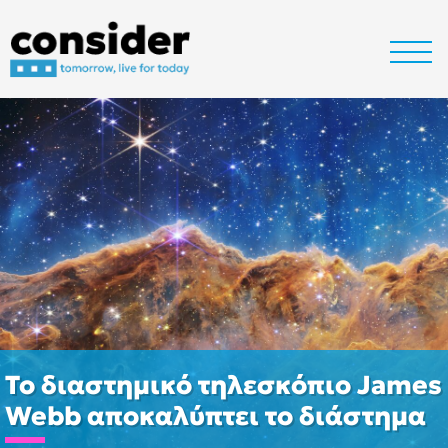
Το διαστημικό τηλεσκόπιο James
Webb αποκαλύπτει το διάστημα