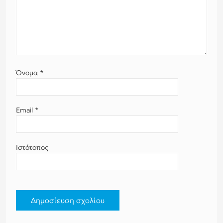
Όνομα
*
Email
*
Ιστότοπος