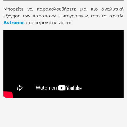
Μπορείτε να παρακολουθήσετε μια πιο αναλυτική
εξήγηση των παραπάνω φωτογραφιών, απο το κανάλι
Astronio
, στο παρακάτω video: