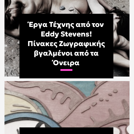
Έργα Τέχνης από τον
Eddy Stevens!
Πίνακες Ζωγραφικής
βγαλμένοι από τα
Όνειρα