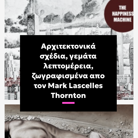
Αρχιτεκτονικά
σχέδια, γεμάτα
λεπτομέρεια,
ζωγραφισμένα απο
τον Mark Lascelles
Thornton