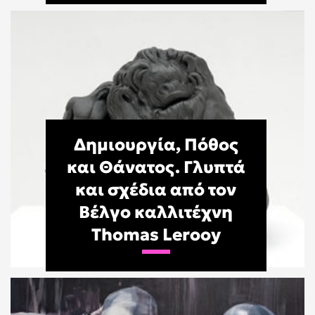
Δημιουργία, Πόθος
και Θάνατος. Γλυπτά
και σχέδια από τον
Βέλγο καλλιτέχνη
Thomas Lerooy