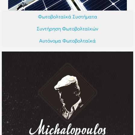
Φωτοβολταϊκά Συστήματα
Συντήρηση Φωτοβολταϊκών
Αυτόνομα Φωτοβολταϊκά