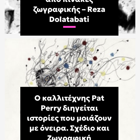
ζωγραφικής – Reza
Dolatabati
Ο καλλιτέχνης Pat
Perry διηγείται
ιστορίες που μοιάζουν
με όνειρα. Σχέδιο και
Ζωγραφική