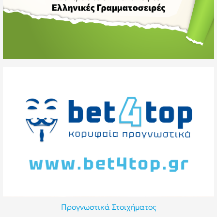
Προγνωστικά Στοιχήματος