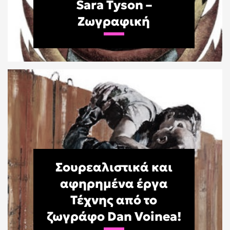
Sara Tyson –
Ζωγραφική
Σουρεαλιστικά και
αφηρημένα έργα
Τέχνης από το
ζωγράφο Dan Voinea!