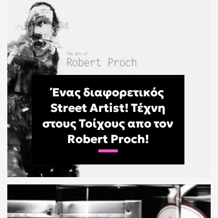
Ένας διαφορετικός
Street Artist! Τέχνη
στους Τοίχους απο τον
Robert Proch!