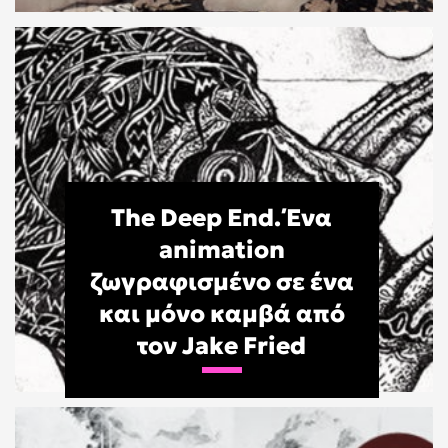
The Deep End. Ένα
animation
ζωγραφισμένο σε ένα
και μόνο καμβά από
τον Jake Fried