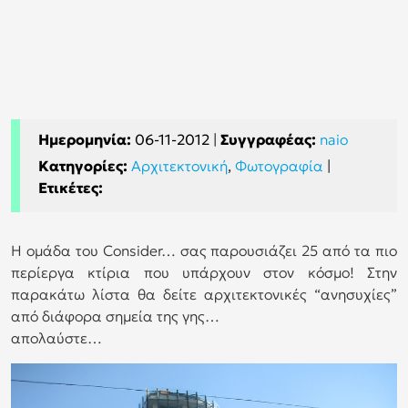
Ημερομηνία:
06-11-2012
|
Συγγραφέας:
naio
Κατηγορίες:
Αρχιτεκτονική
,
Φωτογραφία
|
Ετικέτες:
Η ομάδα του Consider… σας παρουσιάζει 25 από τα πιο
περίεργα κτίρια που υπάρχουν στον κόσμο! Στην
παρακάτω λίστα θα δείτε αρχιτεκτονικές “ανησυχίες”
από διάφορα σημεία της γης…
απολαύστε…