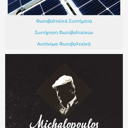
Φωτοβολταϊκά Συστήματα
Συντήρηση Φωτοβολταϊκών
Αυτόνομα Φωτοβολταϊκά